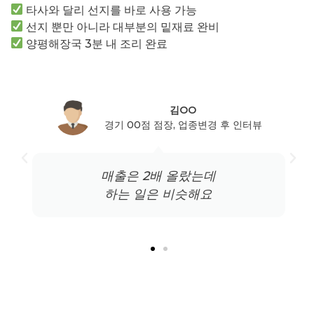
타사와 달리 선지를 바로 사용 가능
선지 뿐만 아니라 대부분의 밑재료 완비
양평해장국 3분 내 조리 완료
김OO
경기 00점 점장, 업종변경 후 인터뷰
매출은 2배 올랐는데
하는 일은 비슷해요