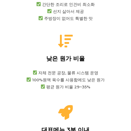
간단한 조리로 인건비 최소화
선지 삶아서 제공
주방장이 없어도 특별한 맛
낮은 원가 비율
자체 전문 공장, 물류 시스템 운영
100%원액 육수를 사용함에도 낮은 원가
평균 원가 비율 29~35%
대표메뉴 3분 이내