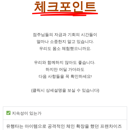
체크포인트
점주님들의 자금과 기회의 시간들이
얼마나 소중한지 알고 있습니다.
우리도 몸소 체험했으니까요.
우리와 함께하지 않아도 좋습니다.
하지만 어딜 가더라도
다음 사항들을 꼭 확인하세요!
(클릭시 상세설명을 보실 수 있습니다)
지속성이 있는가
유행타는 아이템으로 공격적인 체인 확장을 했던 프랜차이즈