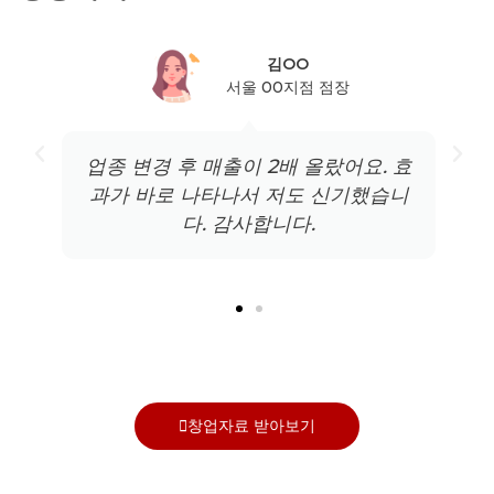
김OO
서울 00지점 점장
업종 변경 후 매출이 2배 올랐어요. 효
과가 바로 나타나서 저도 신기했습니
다. 감사합니다.
창업자료 받아보기