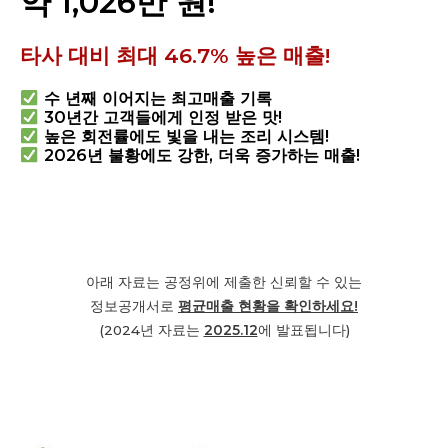
약 1,026만 원!
타사 대비 최대 46.7% 높은 매출!
수 년째 이어지는 최고매출 기록
30년간 고객들에게 인정 받은 맛!
높은 회전률에도 빛을 내는 조리 시스템!
2026년 불황에도 강한, 더욱 증가하는 매출!
아래 자료는 공정위에 제출한 신뢰할 수 있는
정보공개서로
평균
매출 현황을 확인하세요!
(2024년 자료는
2025.12
에 발표됩니다)