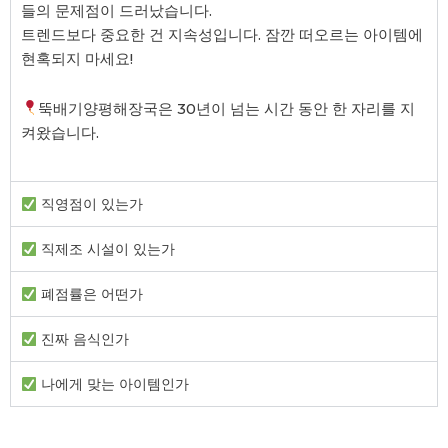
들의 문제점이 드러났습니다.
트렌드보다 중요한 건 지속성입니다. 잠깐 떠오르는 아이템에
현혹되지 마세요!
뚝배기양평해장국은 30년이 넘는 시간 동안 한 자리를 지
켜왔습니다.
직영점이 있는가
직제조 시설이 있는가
폐점률은 어떤가
진짜 음식인가
나에게 맞는 아이템인가