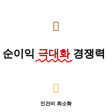
순이익
극대화
경쟁력
인건비 최소화