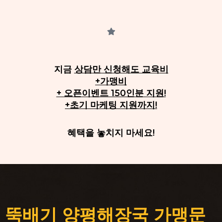
전!
지금
상담만 신청해도 교육비
+가맹비
+ 오픈이벤트 150인분 지원!
+초기 마케팅 지원까지!
혜택을 놓치지 마세요!