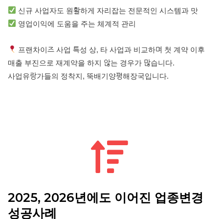
신규 사업자도 원활하게 자리잡는 전문적인 시스템과 맛
영업이익에 도움을 주는 체계적 관리
프랜차이즈 사업 특성 상, 타 사업과 비교하며 첫 계약 이후
매출 부진으로 재계약을 하지 않는 경우가 많습니다.
사업유랑가들의 정착지, 뚝배기양평해장국입니다.
2025, 2026년에도 이어진 업종변경
성공사례