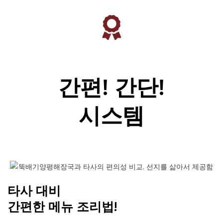
간편! 간단!
시스템
타사 대비
간편한 메뉴 조리법!