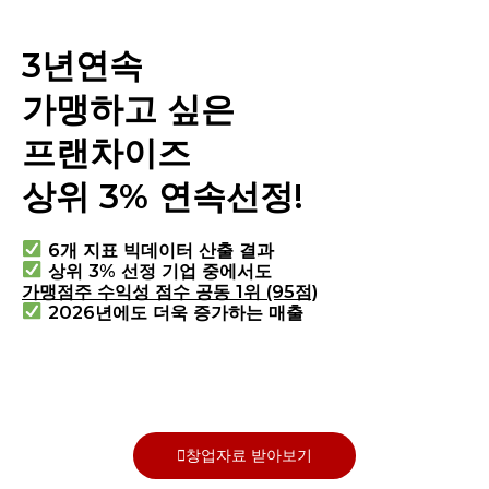
3년연속
가맹하고 싶은
프랜차이즈
상위 3% 연속선정!
6개 지표 빅데이터 산출 결과
상위 3% 선정 기업 중에서도
가맹점주 수익성 점수 공동 1위 (95점)
2026년에도 더욱 증가하는 매출
창업자료 받아보기