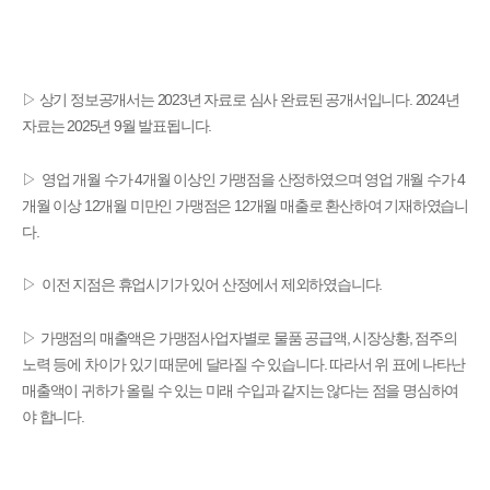
▷ 상기 정보공개서는 2023년 자료로 심사 완료된 공개서입니다. 2024년
자료는 2025년 9월 발표됩니다.
▷
영업 개월 수가 4개월 이상인 가맹점을 산정하였으며 영업 개월 수가 4
개월 이상 12개월 미만인 가맹점은 12개월 매출로 환산하여 기재하였습니
다.
▷
이전 지점은 휴업시기가 있어 산정에서 제외하였습니다.
▷
가맹점의 매출액은 가맹점사업자별로 물품 공급액, 시장상황, 점주의
노력 등에 차이가 있기 때문에 달라질 수 있습니다. 따라서 위 표에 나타난
매출액이 귀하가 올릴 수 있는 미래 수입과 같지는 않다는 점을 명심하여
야 합니다.