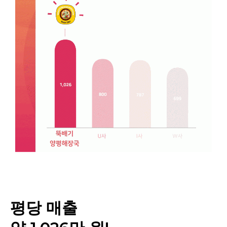
평당 매출