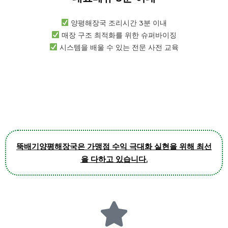
양평해장국 조리시간 3분 이내
매장 구조 최적화를 위한 슈퍼바이징
시스템을 배울 수 있는 전문 사전 교육
뚝배기양평해장국은 가맹점 수익 극대화 실현을 위해 최선
을 다하고 있습니다.