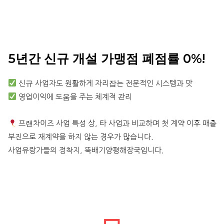
5년간 신규 개설 가맹점 폐점률 0%!
신규 사업자도 원활하게 자리잡는 전문적인 시스템과 맛
영업이익에 도움을 주는 체계적 관리
프랜차이즈 사업 특성 상, 타 사업과 비교하며 첫 계약 이후 매출
부진으로 재계약을 하지 않는 경우가 많습니다.
사업유랑가들의 정착지, 뚝배기양평해장국입니다.