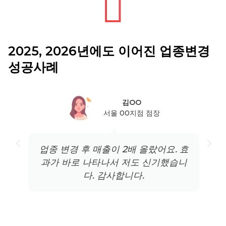
2025, 2026년에도 이어진 업종변경
성공사례
김OO
서울 00지점 점장
업종 변경 후 매출이 2배 올랐어요. 효
과가 바로 나타나서 저도 신기했습니
다. 감사합니다.