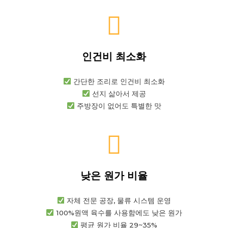
인건비 최소화
간단한 조리로 인건비 최소화
선지 삶아서 제공
주방장이 없어도 특별한 맛
낮은 원가 비율
자체 전문 공장, 물류 시스템 운영
100%원액 육수를 사용함에도 낮은 원가
평균 원가 비율 29~35%