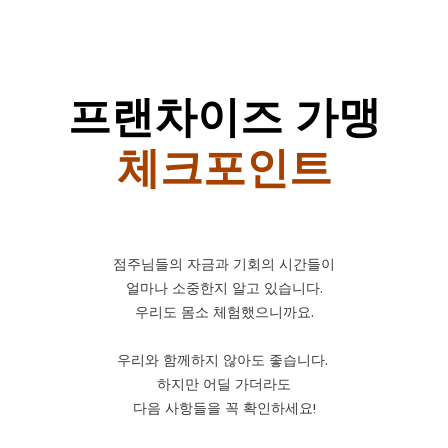
프랜차이즈 가맹
체크포인트
점주님들의 자금과 기회의 시간들이
얼마나 소중한지 알고 있습니다.
우리도 몸소 체험했으니까요.
우리와 함께하지 않아도 좋습니다.
하지만 어딜 가더라도
다음 사항들을 꼭 확인하세요!