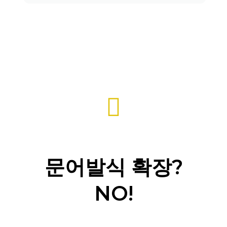
문어발식 확장?
NO!