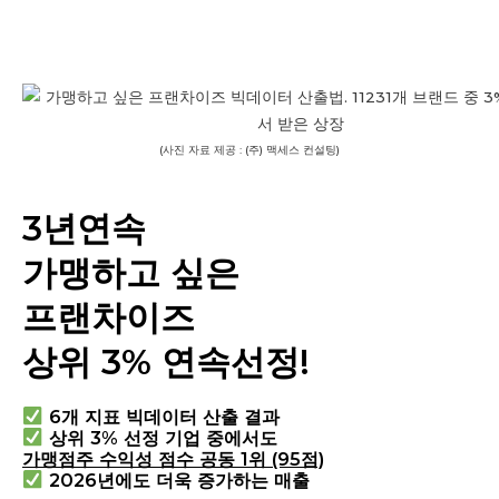
(사진 자료 제공 : (주) 맥세스 컨설팅)
3년연속
가맹하고 싶은
프랜차이즈
상위 3% 연속선정!
6개 지표 빅데이터 산출 결과
상위 3% 선정 기업 중에서도
가맹점주 수익성 점수 공동 1위 (95점)
2026년에도 더욱 증가하는 매출