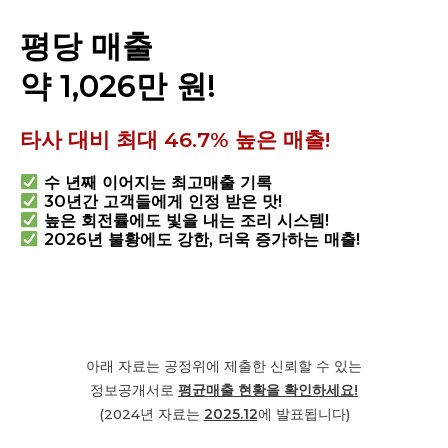
평당 매출
약 1,026만 원!
타사 대비 최대 46.7% 높은 매출!
수 년째 이어지는 최고매출 기록
30년간 고객들에게 인정 받은 맛!
높은 회전률에도 빛을 내는 조리 시스템!
2026년 불황에도 강한, 더욱 증가하는 매출!
아래 자료는 공정위에 제출한 신뢰할 수 있는
정보공개서로
평균
매출 현황을 확인하세요!
(2024년 자료는
2025.12
에 발표됩니다)