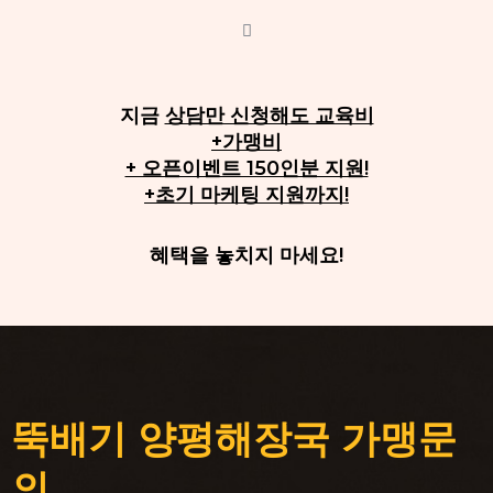
지금
상담만 신청해도 교육비
+가맹비
+ 오픈이벤트 150인분 지원!
+초기 마케팅 지원까지!
혜택을 놓치지 마세요!
뚝배기 양평해장국 가맹문
의