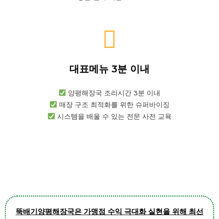
대표메뉴 3분 이내
양평해장국 조리시간 3분 이내
매장 구조 최적화를 위한 슈퍼바이징
시스템을 배울 수 있는 전문 사전 교육
뚝배기양평해장국은 가맹점 수익 극대화 실현을 위해 최선