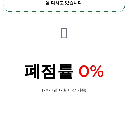
을 다하고 있습니다.
폐점률
0%
(2022년 12월 마감 기준)