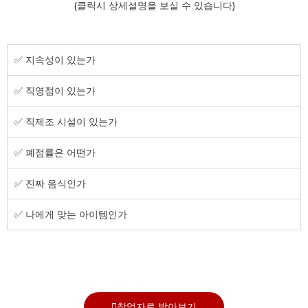
(클릭시 상세설명을 보실 수 있습니다)
✅ 지속성이 있는가
✅ 직영점이 있는가
✅ 직제조 시설이 있는가
✅ 폐점률은 어떤가
✅ 진짜 음식인가
✅ 나에게 맞는 아이템인가
창업자료 받아보기