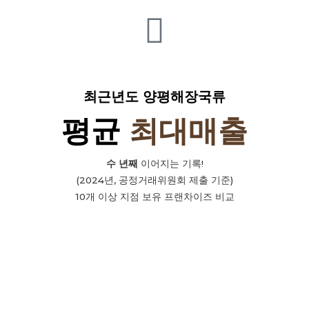
최근년도 양평해장국류
평균
최대매출
수 년째
이어지는 기록!
(2024년, 공정거래위원회 제출 기준)
10개 이상 지점 보유 프랜차이즈 비교