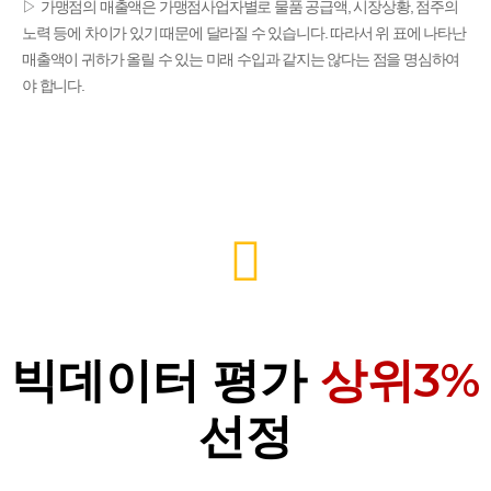
▷
가맹점의 매출액은 가맹점사업자별로 물품 공급액, 시장상황, 점주의
노력 등에 차이가 있기 때문에 달라질 수 있습니다. 따라서 위 표에 나타난
매출액이 귀하가 올릴 수 있는 미래 수입과 같지는 않다는 점을 명심하여
야 합니다.
빅데이터 평가
상위3%
선정