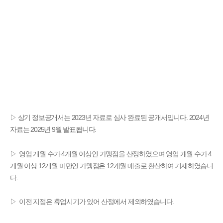
▷ 상기 정보공개서는 2023년 자료로 심사 완료된 공개서입니다. 2024년
자료는 2025년 9월 발표됩니다.
▷
영업 개월 수가 4개월 이상인 가맹점을 산정하였으며 영업 개월 수가 4
개월 이상 12개월 미만인 가맹점은 12개월 매출로 환산하여 기재하였습니
다.
▷
이전 지점은 휴업시기가 있어 산정에서 제외하였습니다.