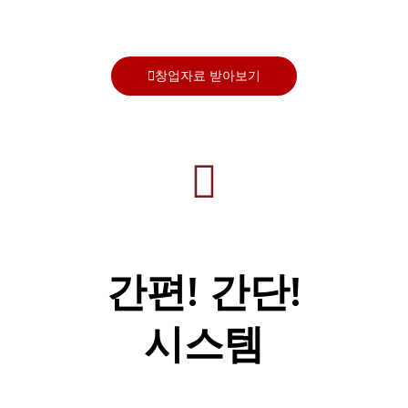
창업자료 받아보기
간편! 간단!
시스템