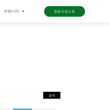
커뮤니티
창업자료신청
검색