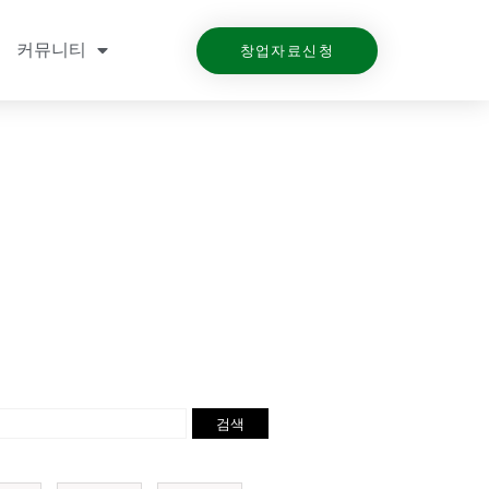
커뮤니티
창업자료신청
검색